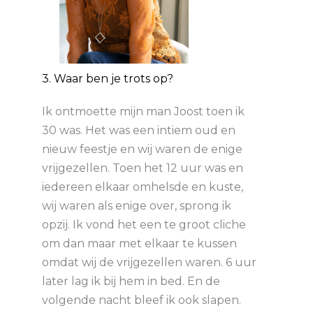
3. Waar ben je trots op?
Ik ontmoette mijn man Joost toen ik
30 was. Het was een intiem oud en
nieuw feestje en wij waren de enige
vrijgezellen. Toen het 12 uur was en
iedereen elkaar omhelsde en kuste,
wij waren als enige over, sprong ik
opzij. Ik vond het een te groot cliche
om dan maar met elkaar te kussen
omdat wij de vrijgezellen waren. 6 uur
later lag ik bij hem in bed. En de
volgende nacht bleef ik ook slapen.