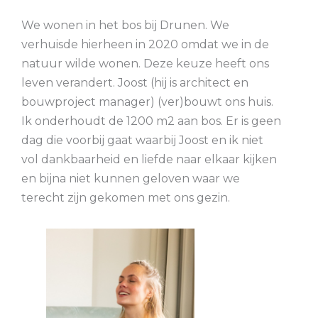
We wonen in het bos bij Drunen. We
verhuisde hierheen in 2020 omdat we in de
natuur wilde wonen. Deze keuze heeft ons
leven verandert. Joost (hij is architect en
bouwproject manager) (ver)bouwt ons huis.
Ik onderhoudt de 1200 m2 aan bos. Er is geen
dag die voorbij gaat waarbij Joost en ik niet
vol dankbaarheid en liefde naar elkaar kijken
en bijna niet kunnen geloven waar we
terecht zijn gekomen met ons gezin.