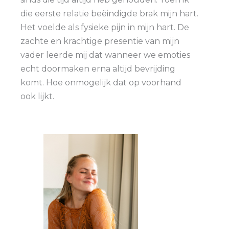
die eerste relatie beëindigde brak mijn hart.
Het voelde als fysieke pijn in mijn hart. De
zachte en krachtige presentie van mijn
vader leerde mij dat wanneer we emoties
echt doormaken erna altijd bevrijding
komt. Hoe onmogelijk dat op voorhand
ook lijkt.