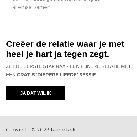
allemaal samen.
Creëer de relatie waar je met
heel je hart ja tegen zegt.
ZET DE EERSTE STAP NAAR EEN FIJNERE RELATIE MET
GRATIS ‘DIEPERE LIEFDE’ SESSIE
EEN
.
JA DAT WIL IK
Copyright © 2023 Reine Rek