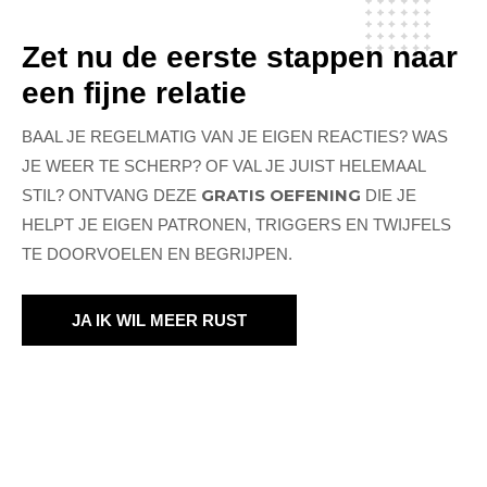
Zet nu de eerste stappen naar
een fijne relatie
BAAL JE REGELMATIG VAN JE EIGEN REACTIES? WAS
JE WEER TE SCHERP? OF VAL JE JUIST HELEMAAL
GRATIS OEFENING
STIL? ONTVANG DEZE
DIE JE
HELPT JE EIGEN PATRONEN, TRIGGERS EN TWIJFELS
TE DOORVOELEN EN BEGRIJPEN.
JA IK WIL MEER RUST