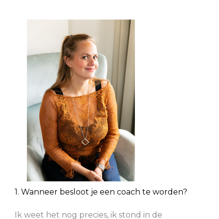
1. Wanneer besloot je een coach te worden?
Ik weet het nog precies, ik stond in de