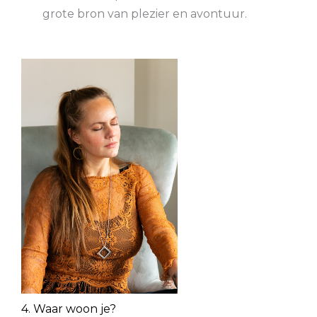
grote bron van plezier en avontuur.
4. Waar woon je?